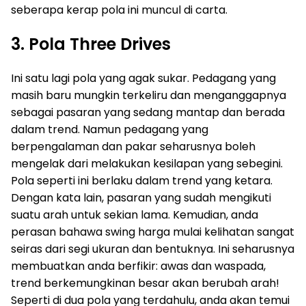
seberapa kerap pola ini muncul di carta.
3. Pola Three Drives
Ini satu lagi pola yang agak sukar. Pedagang yang
masih baru mungkin terkeliru dan menganggapnya
sebagai pasaran yang sedang mantap dan berada
dalam trend. Namun pedagang yang
berpengalaman dan pakar seharusnya boleh
mengelak dari melakukan kesilapan yang sebegini.
Pola seperti ini berlaku dalam trend yang ketara.
Dengan kata lain, pasaran yang sudah mengikuti
suatu arah untuk sekian lama. Kemudian, anda
perasan bahawa swing harga mulai kelihatan sangat
seiras dari segi ukuran dan bentuknya. Ini seharusnya
membuatkan anda berfikir: awas dan waspada,
trend berkemungkinan besar akan berubah arah!
Seperti di dua pola yang terdahulu, anda akan temui