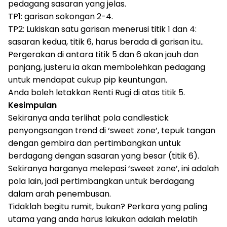
pedagang sasaran yang jelas.
TP1: garisan sokongan 2-4.
TP2: Lukiskan satu garisan menerusi titik 1 dan 4:
sasaran kedua, titik 6, harus berada di garisan itu..
Pergerakan di antara titik 5 dan 6 akan jauh dan
panjang, justeru ia akan membolehkan pedagang
untuk mendapat cukup pip keuntungan.
Anda boleh letakkan Renti Rugi di atas titik 5.
Kesimpulan
Sekiranya anda terlihat pola candlestick
penyongsangan trend di ‘sweet zone’, tepuk tangan
dengan gembira dan pertimbangkan untuk
berdagang dengan sasaran yang besar (titik 6).
Sekiranya harganya melepasi ‘sweet zone’, ini adalah
pola lain, jadi pertimbangkan untuk berdagang
dalam arah penembusan.
Tidaklah begitu rumit, bukan? Perkara yang paling
utama yang anda harus lakukan adalah melatih