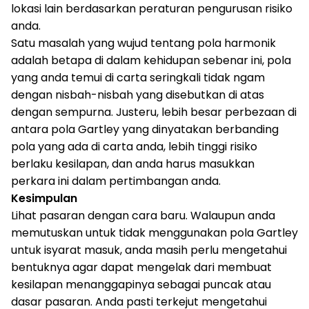
lokasi lain berdasarkan peraturan pengurusan risiko
anda.
Satu masalah yang wujud tentang pola harmonik
adalah betapa di dalam kehidupan sebenar ini, pola
yang anda temui di carta seringkali tidak ngam
dengan nisbah-nisbah yang disebutkan di atas
dengan sempurna. Justeru, lebih besar perbezaan di
antara pola Gartley yang dinyatakan berbanding
pola yang ada di carta anda, lebih tinggi risiko
berlaku kesilapan, dan anda harus masukkan
perkara ini dalam pertimbangan anda.
Kesimpulan
Lihat pasaran dengan cara baru. Walaupun anda
memutuskan untuk tidak menggunakan pola Gartley
untuk isyarat masuk, anda masih perlu mengetahui
bentuknya agar dapat mengelak dari membuat
kesilapan menanggapinya sebagai puncak atau
dasar pasaran. Anda pasti terkejut mengetahui