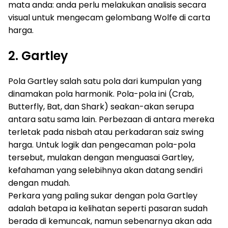
mata anda: anda perlu melakukan analisis secara
visual untuk mengecam gelombang Wolfe di carta
harga.
2. Gartley
Pola Gartley salah satu pola dari kumpulan yang
dinamakan pola harmonik. Pola-pola ini (Crab,
Butterfly, Bat, dan Shark) seakan-akan serupa
antara satu sama lain. Perbezaan di antara mereka
terletak pada nisbah atau perkadaran saiz swing
harga. Untuk logik dan pengecaman pola-pola
tersebut, mulakan dengan menguasai Gartley,
kefahaman yang selebihnya akan datang sendiri
dengan mudah.
Perkara yang paling sukar dengan pola Gartley
adalah betapa ia kelihatan seperti pasaran sudah
berada di kemuncak, namun sebenarnya akan ada