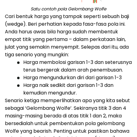
Satu contoh pola Gelombang Wolfe
Cari bentuk harga yang tampak seperti sebuah baji
(wedge). Beri perhatian kepada fasa-fasa pola ini.
Anda harus awas bila harga sudah membentuk
empat titik yang pertama – dalam perkataan lain,
julat yang semakin menyempit. Selepas dari itu, ada
tiga senario yang mungkin:
Harga membolosi garisan 1-3 dan seterusnya
terus bergerak dalam arah penembusan.
Harga mengundurkan diri dari garisan 1-3
Harga naik sedikit dari garisan 1-3 dan
kemudian mengundur.
Senario ketiga memperlihatkan apa yang kita sebut
sebagai ‘Gelombang Wolfe’. Sekiranya titik 3 dan 4
masing-masing berada di atas titik 1 dan 2, maka
bersedialah untuk pembentukan pola gelombang
Wolfe yang bearish. Penting untuk pastikan bahawa