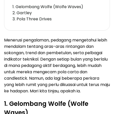
1. Gelombang Wolfe (Wolfe Waves)
2. Gartley
3. Pola Three Drives
Menerusi pengalaman, pedagang mengetahui lebih
mendalam tentang aras-aras rintangan dan
sokongan, trend dan pembetulan, serta pelbagai
indikator teknikal. Dengan setiap bulan yang berlalu
di mana pedagang aktif berdagang, lebih mudah
untuk mereka mengecam pola carta dan
candlestick. Namun, ada lagi beberapa perkara
yang lebih rumit yang perlu dikuasai untuk terus maju
ke hadapan. Mari kita tinjau, apakah ia.
1. Gelombang Wolfe (Wolfe
Waves)