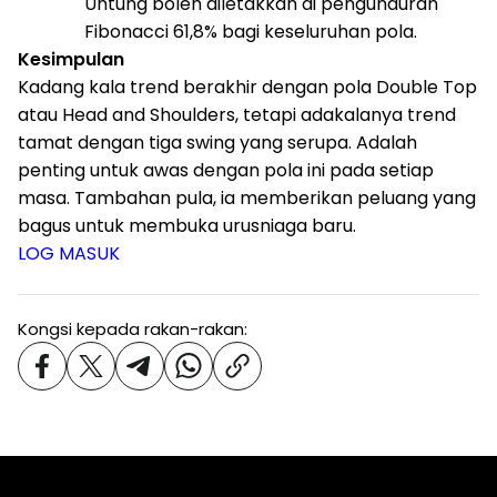
Untung boleh diletakkan di pengunduran
Fibonacci 61,8% bagi keseluruhan pola.
Kesimpulan
Kadang kala trend berakhir dengan pola Double Top
atau Head and Shoulders, tetapi adakalanya trend
tamat dengan tiga swing yang serupa. Adalah
penting untuk awas dengan pola ini pada setiap
masa. Tambahan pula, ia memberikan peluang yang
bagus untuk membuka urusniaga baru.
LOG MASUK
Kongsi kepada rakan-rakan: