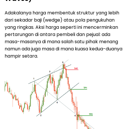
Adakalanya harga membentuk struktur yang lebih
dari sekadar baji (wedge) atau pola pengukuhan
yang ringkas. Aksi harga seperti ini mencerminkan
pertarungan di antara pembeli dan pejual: ada
masa-masanya di mana salah satu pihak menang
namun ada juga masa di mana kuasa kedua-duanya
hampir setara.