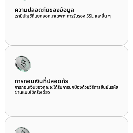
ความปลอดภัยของข้อมูล
เรามีบัญชีที่แยกออกมาเฉพาะ การรับรอง SSL และอื่น ๆ
การถอนเงินที่ปลอดภัย
การถอนเงินของคุณจะได้รับการปกป้องด้วยวิธีการยืนยันรหัส
ผ่านแบบใช้ครั้งเดียว