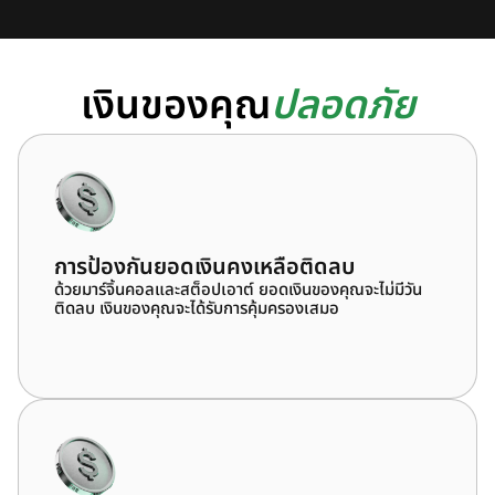
เงินของคุณ
ปลอดภัย
การป้องกันยอดเงินคงเหลือติดลบ
ด้วยมาร์จิ้นคอลและสต็อปเอาต์ ยอดเงินของคุณจะไม่มีวัน
ติดลบ เงินของคุณจะได้รับการคุ้มครองเสมอ