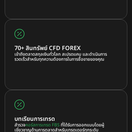
70+ สินทรัพย์ CFD FOREX
เข้าถึงตลาดสกุลเงินทั่วโลก สเปรดแคบ และดำเนินการ
รวดเร็วสำหรับทุกความต้องการในการซื้อขายของคุณ
บทเรียนการเทรด
สำรวจ
คอร์สการเทรด FBS
ที่ได้รับการออกแบบโดยผู้
เชี่ยวชาญด้านการตลาดสำหรับเทรดเดอร์ทุกระดับ