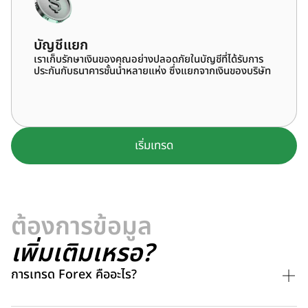
บัญชีแยก
เราเก็บรักษาเงินของคุณอย่างปลอดภัยในบัญชีที่ได้รับการ
ประกันกับธนาคารชั้นนำหลายแห่ง ซึ่งแยกจากเงินของบริษัท
เริ่มเทรด
ต้องการข้อมูล
เพิ่มเติมเหรอ?
การเทรด Forex คืออะไร?