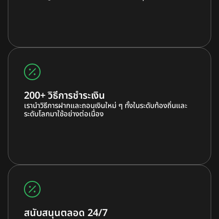
200+ วิธีการชำระเงิน
เรานำวิธีการฝากและถอนเงินใหม่ ๆ ทั้งในระดับท้องถิ่นและ
ระดับโลกมาใช้อย่างต่อเนื่อง
สนับสนุนตลอด 24/7