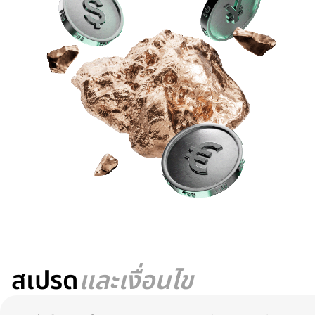
สเปรด
และเงื่อนไข